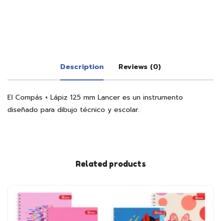
Description
Reviews (0)
El Compás + Lápiz 125 mm Lancer es un instrumento
diseñado para dibujo técnico y escolar.
Related products