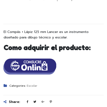
El Compás + Lápiz 125 mm Lancer es un instrumento
diseñado para dibujo técnico y escolar.
Como adquirir el producto:
Categories:
Escolar
Share: