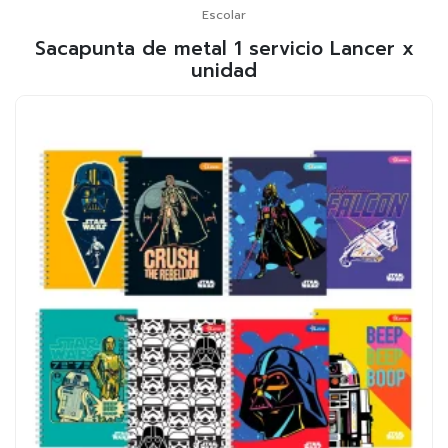
Escolar
Sacapunta de metal 1 servicio Lancer x
unidad