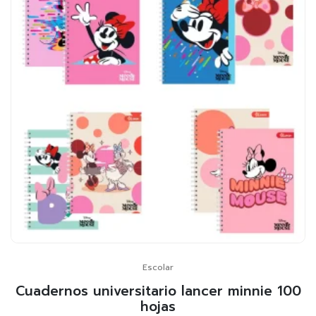
Escolar
Cuadernos universitario lancer minnie 100
hojas