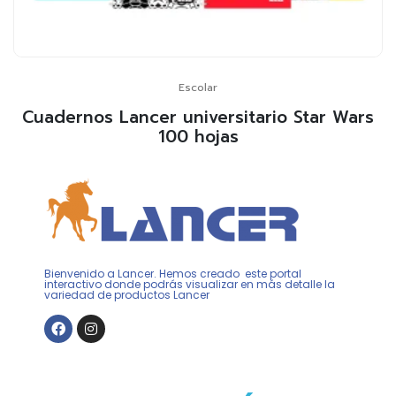
Escolar
Cuadernos Lancer universitario Star Wars
100 hojas
Bienvenido a Lancer. Hemos creado este portal
interactivo donde podrás visualizar en más detalle la
variedad de productos Lancer