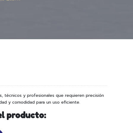
es, técnicos y profesionales que requieren precisión
dad y comodidad para un uso eficiente.​
el producto: