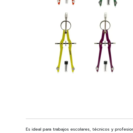
Es ideal para trabajos escolares, técnicos y profesi