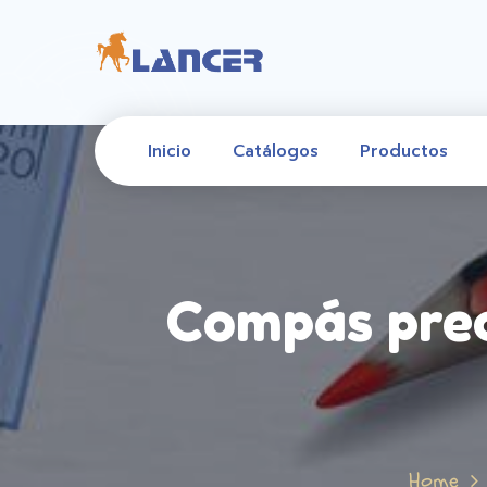
Inicio
Catálogos
Productos
Compás prec
Home