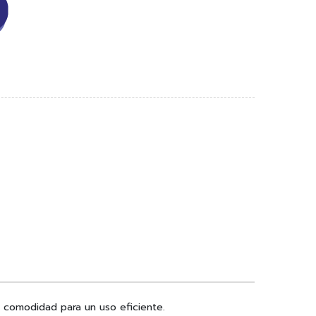
y comodidad para un uso eficiente.​