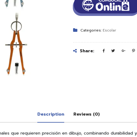
Categories:
Escolar
Share:
Description
Reviews (0)
onales que requieren precisión en dibujo, combinando durabilidad 