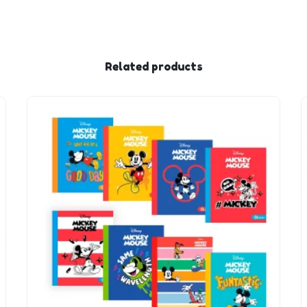
Related products