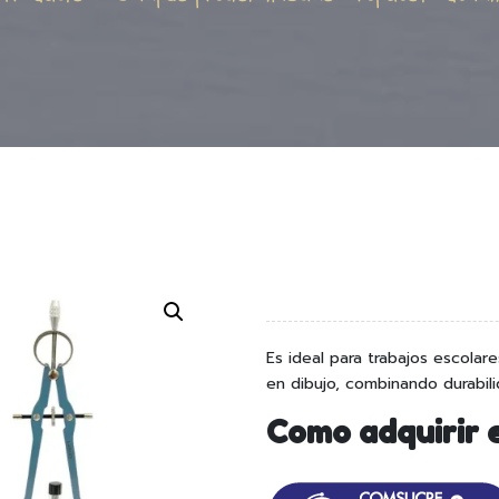
Es ideal para trabajos escolar
en dibujo, combinando durabili
Como adquirir 