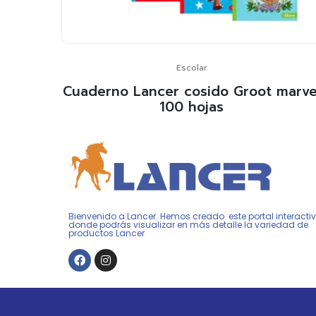
Escolar
Cuaderno Lancer cosido Groot marve
100 hojas
Bienvenido a Lancer. Hemos creado este portal interacti
donde podrás visualizar en más detalle la variedad de
productos Lancer