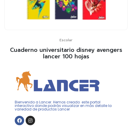
Escolar
Cuaderno universitario disney avengers
lancer 100 hojas
Bienvenido a Lancer. Hemos creado este portal
interactivo donde podrás visualizar en más detalle la
variedad de productos Lancer