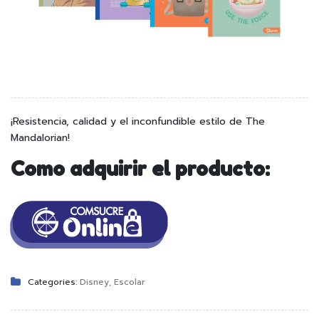
¡Resistencia, calidad y el inconfundible estilo de The
Mandalorian!
Como adquirir el producto:
Categories:
Disney
,
Escolar