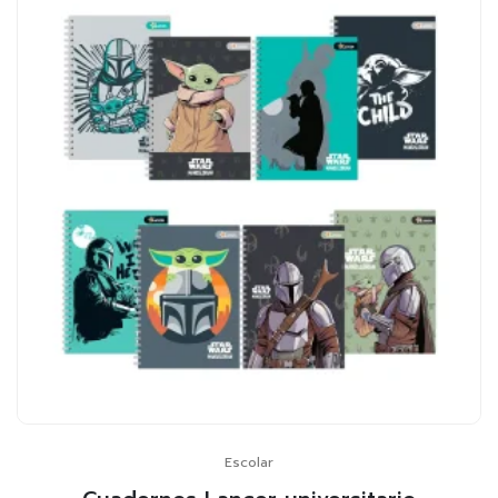
Escolar