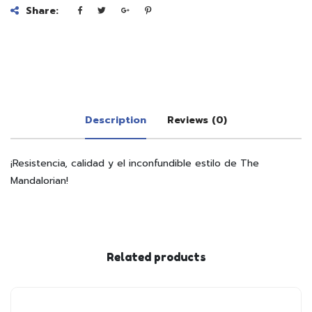
Share:
Description
Reviews (0)
¡Resistencia, calidad y el inconfundible estilo de The
Mandalorian!
Related products