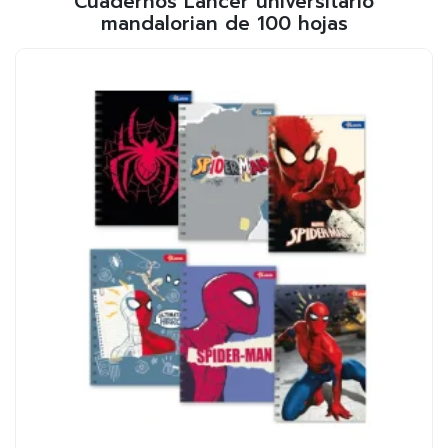
Cuadernos Lancer universitario
mandalorian de 100 hojas