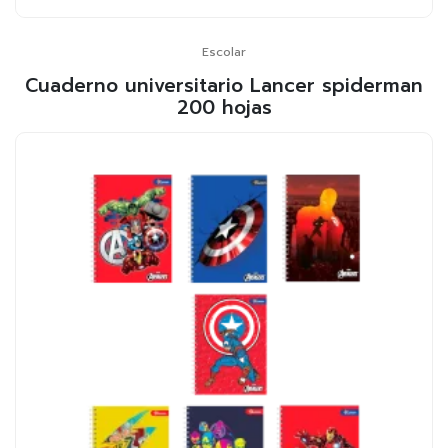
Escolar
Cuaderno universitario Lancer spiderman
200 hojas