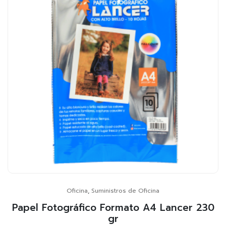
Oficina
,
Suministros de Oficina
Papel Fotográfico Formato A4 Lancer 230
gr