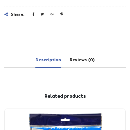
Share:
Description
Reviews (0)
Related products