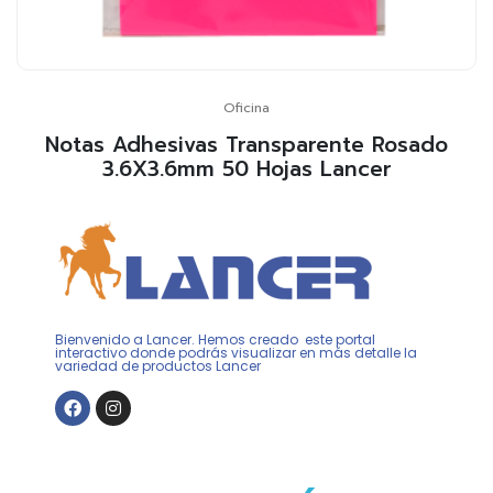
Oficina
Notas Adhesivas Transparente Rosado
3.6X3.6mm 50 Hojas Lancer
Bienvenido a Lancer. Hemos creado este portal
interactivo donde podrás visualizar en más detalle la
variedad de productos Lancer