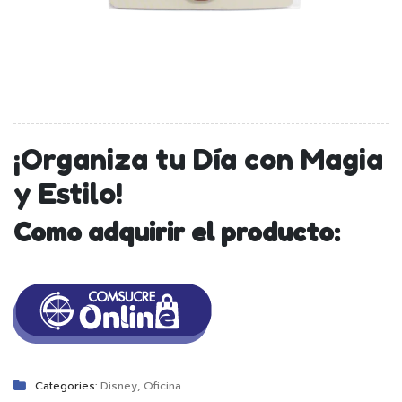
¡Organiza tu Día con Magia
y Estilo!
Como adquirir el producto:
Categories:
Disney
,
Oficina