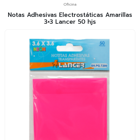
Oficina
Notas Adhesivas Electrostáticas Amarillas
3×3 Lancer 50 hjs